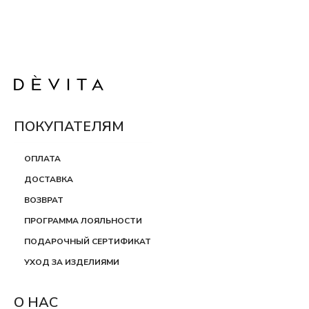
ПОКУПАТЕЛЯМ
ОПЛАТА
ДОСТАВКА
ВОЗВРАТ
ПРОГРАММА ЛОЯЛЬНОСТИ
ПОДАРОЧНЫЙ СЕРТИФИКАТ
УХОД ЗА ИЗДЕЛИЯМИ
О НАС