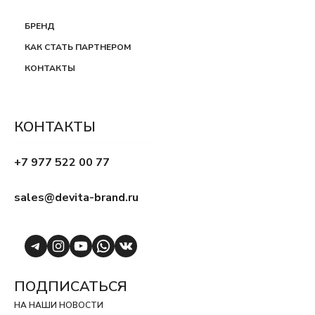
БРЕНД
КАК СТАТЬ ПАРТНЕРОМ
КОНТАКТЫ
КОНТАКТЫ
+7 977 522 00 77
sales@devita-brand.ru
Telegram
Instagram
YouTube
WhatsApp
VK
ПОДПИСАТЬСЯ
НА НАШИ НОВОСТИ