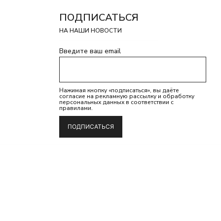
ПОДПИСАТЬСЯ
НА НАШИ НОВОСТИ
Введите ваш email
Нажимая кнопку «подписаться», вы даёте
согласие на рекламную рассылку и обработку
персональных данных в соответствии с
pp
правилами.