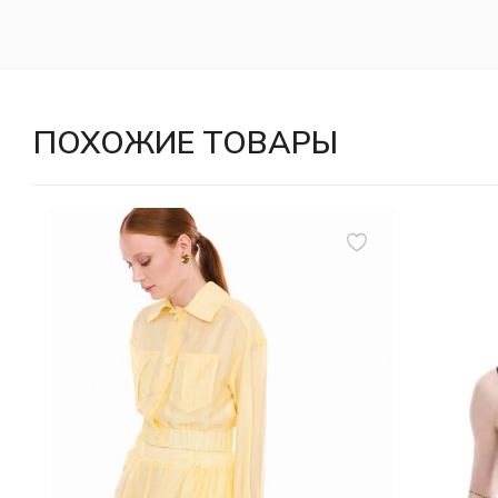
ПОХОЖИЕ ТОВАРЫ