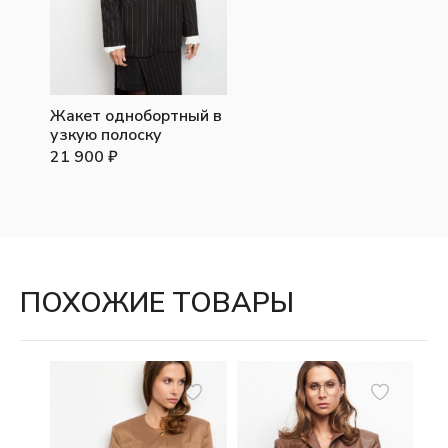
Жакет однобортный в
узкую полоску
21 900
₽
ПОХОЖИЕ ТОВАРЫ