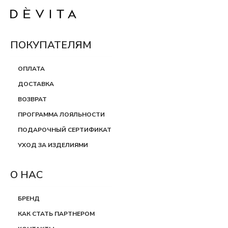
ПОКУПАТЕЛЯМ
ОПЛАТА
ДОСТАВКА
ВОЗВРАТ
ПРОГРАММА ЛОЯЛЬНОСТИ
ПОДАРОЧНЫЙ СЕРТИФИКАТ
УХОД ЗА ИЗДЕЛИЯМИ
О НАС
БРЕНД
КАК СТАТЬ ПАРТНЕРОМ