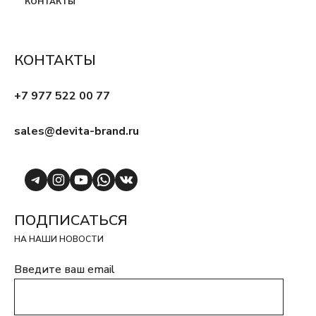
КОНТАКТЫ
КОНТАКТЫ
+7 977 522 00 77
sales@devita-brand.ru
Telegram
Instagram
YouTube
WhatsApp
VK
ПОДПИСАТЬСЯ
НА НАШИ НОВОСТИ
Введите ваш email