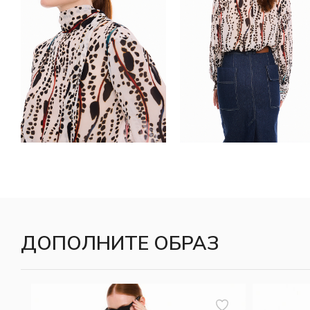
ДОПОЛНИТЕ ОБРАЗ