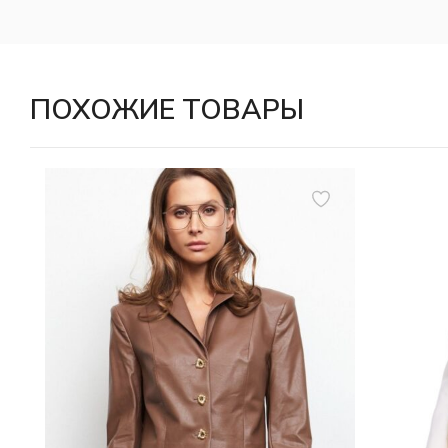
ПОХОЖИЕ ТОВАРЫ