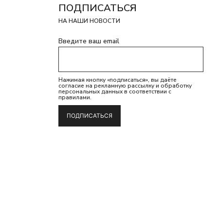
ПОДПИСАТЬСЯ
НА НАШИ НОВОСТИ
Введите ваш email
Нажимая кнопку «подписаться», вы даёте
согласие на рекламную рассылку и обработку
персональных данных в соответствии с
pp
правилами.