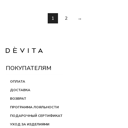
1
2
→
ПОКУПАТЕЛЯМ
ОПЛАТА
ДОСТАВКА
ВОЗВРАТ
ПРОГРАММА ЛОЯЛЬНОСТИ
ПОДАРОЧНЫЙ СЕРТИФИКАТ
УХОД ЗА ИЗДЕЛИЯМИ