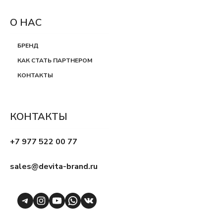
О НАС
БРЕНД
КАК СТАТЬ ПАРТНЕРОМ
КОНТАКТЫ
КОНТАКТЫ
+7 977 522 00 77
sales@devita-brand.ru
Telegram
Instagram
YouTube
WhatsApp
VK